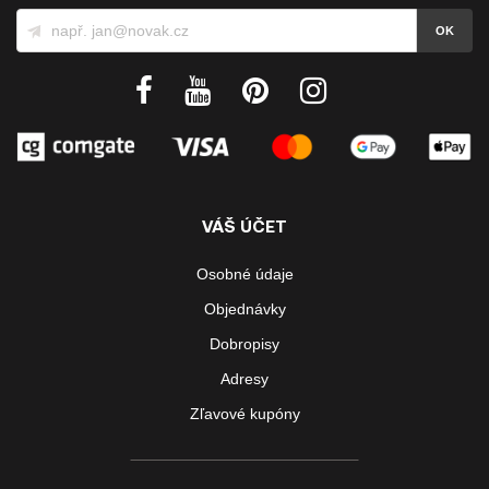
VÁŠ ÚČET
Osobné údaje
Objednávky
Dobropisy
Adresy
Zľavové kupóny