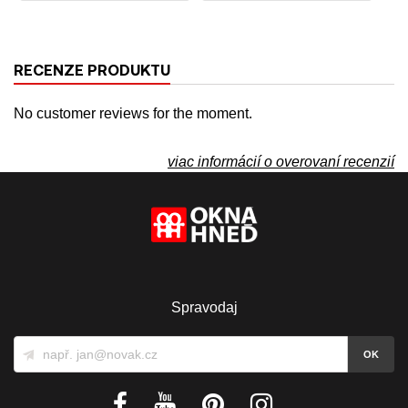
RECENZE PRODUKTU
No customer reviews for the moment.
viac informácií o overovaní recenzií
Spravodaj