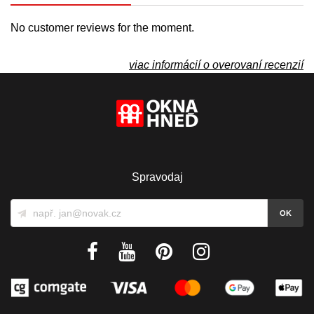
No customer reviews for the moment.
viac informácií o overovaní recenzií
Spravodaj