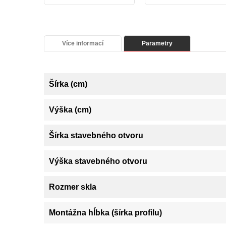
Více informací
Parametry
Šírka (cm)
Výška (cm)
Šírka stavebného otvoru
Výška stavebného otvoru
Rozmer skla
Montážna hĺbka (šírka profilu)