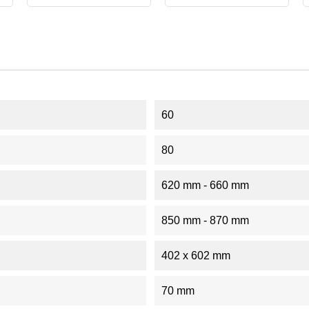
60
80
620 mm - 660 mm
850 mm - 870 mm
402 x 602 mm
70 mm