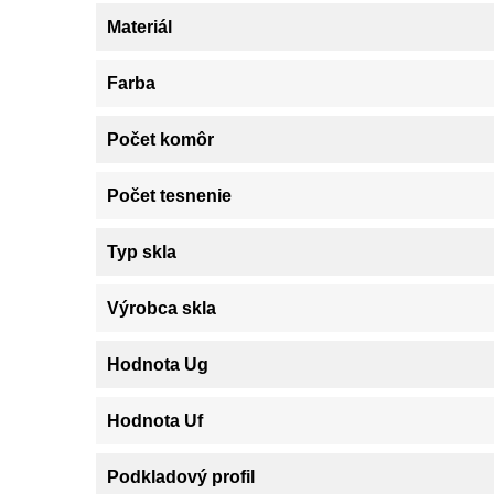
Materiál
Farba
Počet komôr
Počet tesnenie
Typ skla
Výrobca skla
Hodnota Ug
Hodnota Uf
Podkladový profil