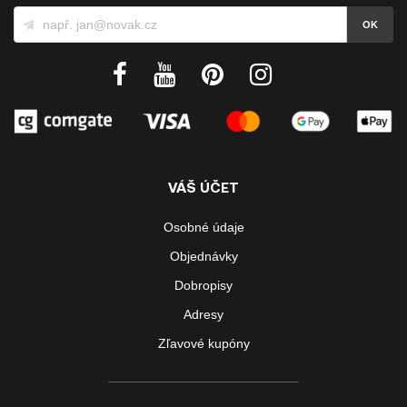
VÁŠ ÚČET
Osobné údaje
Objednávky
Dobropisy
Adresy
Zľavové kupóny