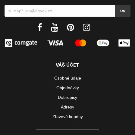
VÁŠ ÚČET
Osobné údaje
Objednávky
Dobropisy
Adresy
Zľavové kupóny