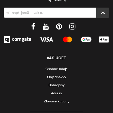
VÁŠ ÚČET
Osobné údaje
Objednávky
Dobropisy
Adresy
Zľavové kupóny